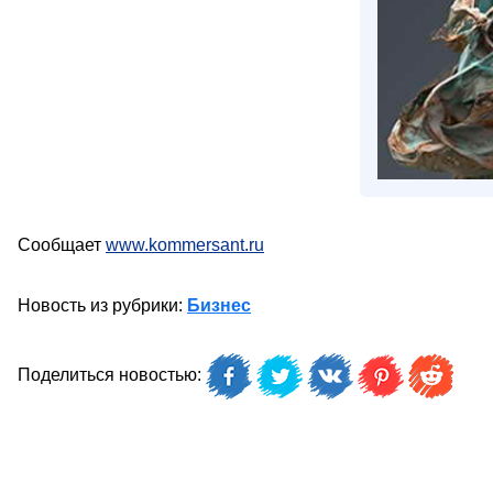
Сообщает
www.kommersant.ru
Новость из рубрики:
Бизнес
Поделиться новостью: