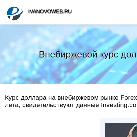
IVANOVOWEB.RU
Внебиржевой курс дол
Курс доллара на внебиржевом рынке Forex 
лета, свидетельствуют данные Investing.co