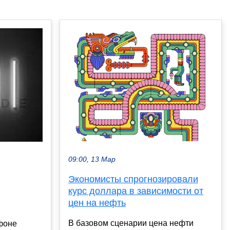
09:00, 13 Мар
Экономисты cпрогнозировали
курс доллара в зависимости от
цен на нефть
В базовом сценарии цена нефти
фоне