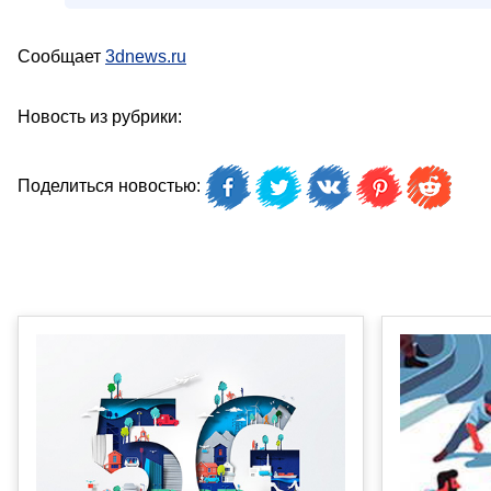
Сообщает
3dnews.ru
Новость из рубрики:
Поделиться новостью: