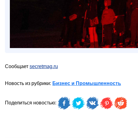
Сообщает
secretmag.ru
Новость из рубрики:
Бизнес и Промышленность
Поделиться новостью: