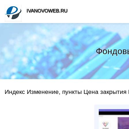
IVANOVOWEB.RU
Фондовый
Индекс Изменение, пункты Цена закрытия 